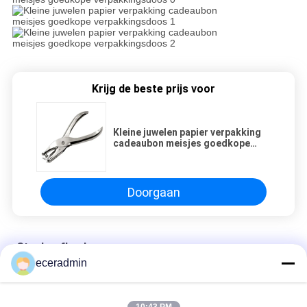
Krijg de beste prijs voor
Kleine juwelen papier verpakking
cadeaubon meisjes goedkope
verpakkingsdoos
Doorgaan
Staalverfkeel
eceradmin
Kleine juwelen papier verpakking cadeaubon meisjes goedkope
verpakkingsdoos