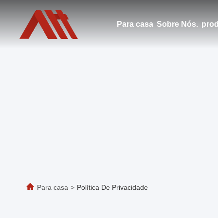
Para casa
Sobre Nós.
pro
Para casa
>
Política De Privacidade