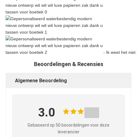
- Ik weet het niet.
Beoordelingen & Recensies
Algemene Beoordeling
3.0
Gebaseerd op 50 beoordelingen voor deze
leverancier