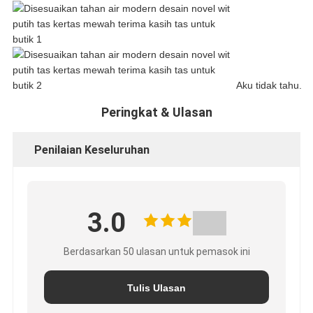
Aku tidak tahu.
Peringkat & Ulasan
Penilaian Keseluruhan
3.0
Berdasarkan 50 ulasan untuk pemasok ini
Tulis Ulasan