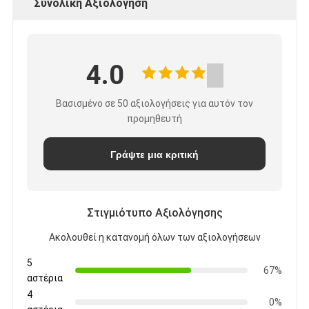
Συνολική Αξιολόγηση
4.0
Βασισμένο σε 50 αξιολογήσεις για αυτόν τον
προμηθευτή
Γράψτε μια κριτική
Στιγμιότυπο Αξιολόγησης
Ακολουθεί η κατανομή όλων των αξιολογήσεων
5
67%
αστέρια
4
0%