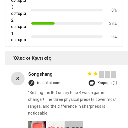
αστέρια
3
0%
αστέρια
2
33%
αστέρια
1
0%
αστέρια
Όλες οι Κριτικές
Songshang
S
trustpilot.com
Χρήσιμο (1)
"Setting the IPD on my Pico 4 was a game-
changer! The three physical presets cover most
ranges, and the difference in sharpness is
noticeable.