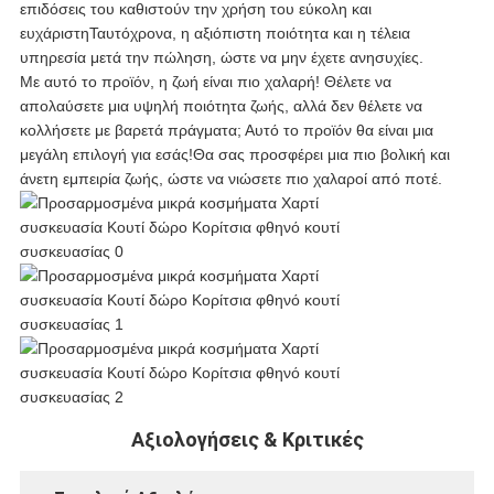
επιδόσεις του καθιστούν την χρήση του εύκολη και
ευχάριστηΤαυτόχρονα, η αξιόπιστη ποιότητα και η τέλεια
υπηρεσία μετά την πώληση, ώστε να μην έχετε ανησυχίες.
Με αυτό το προϊόν, η ζωή είναι πιο χαλαρή! Θέλετε να
απολαύσετε μια υψηλή ποιότητα ζωής, αλλά δεν θέλετε να
κολλήσετε με βαρετά πράγματα; Αυτό το προϊόν θα είναι μια
μεγάλη επιλογή για εσάς!Θα σας προσφέρει μια πιο βολική και
άνετη εμπειρία ζωής, ώστε να νιώσετε πιο χαλαροί από ποτέ.
Αξιολογήσεις & Κριτικές