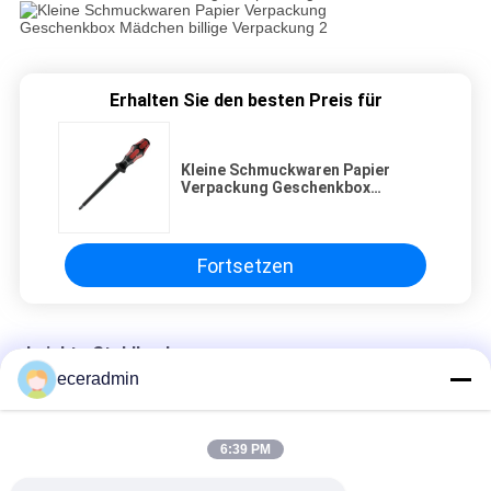
Erhalten Sie den besten Preis für
Kleine Schmuckwaren Papier
Verpackung Geschenkbox
Mädchen billige Verpackung
Fortsetzen
Leichte Stahlkeele
eceradmin
Kleine Schmuckwaren Papier Verpackung Geschenkbox
Mädchen billige Verpackung
6:39 PM
Kleine Schmuckwaren Papier Verpackung Geschenkbox
Mädchen billige Verpackung