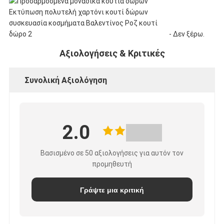
- Δεν ξέρω.
Αξιολογήσεις & Κριτικές
Συνολική Αξιολόγηση
2.0
Βασισμένο σε 50 αξιολογήσεις για αυτόν τον
προμηθευτή
Γράψτε μια κριτική