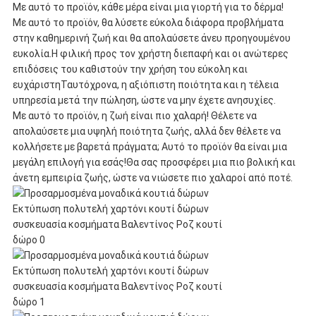
Με αυτό το προϊόν, κάθε μέρα είναι μια γιορτή για το δέρμα!
Με αυτό το προϊόν, θα λύσετε εύκολα διάφορα προβλήματα
στην καθημερινή ζωή και θα απολαύσετε άνευ προηγουμένου
ευκολία.Η φιλική προς τον χρήστη διεπαφή και οι ανώτερες
επιδόσεις του καθιστούν την χρήση του εύκολη και
ευχάριστηΤαυτόχρονα, η αξιόπιστη ποιότητα και η τέλεια
υπηρεσία μετά την πώληση, ώστε να μην έχετε ανησυχίες.
Με αυτό το προϊόν, η ζωή είναι πιο χαλαρή! Θέλετε να
απολαύσετε μια υψηλή ποιότητα ζωής, αλλά δεν θέλετε να
κολλήσετε με βαρετά πράγματα; Αυτό το προϊόν θα είναι μια
μεγάλη επιλογή για εσάς!Θα σας προσφέρει μια πιο βολική και
άνετη εμπειρία ζωής, ώστε να νιώσετε πιο χαλαροί από ποτέ.