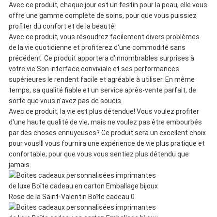
Avec ce produit, chaque jour est un festin pour la peau, elle vous
PLAN
offre une gamme complète de soins, pour que vous puissiez
profiter du confort et de la beauté!
DU
Avec ce produit, vous résoudrez facilement divers problèmes
de la vie quotidienne et profiterez d'une commodité sans
SITE
précédent. Ce produit apportera d'innombrables surprises à
votre vie.Son interface conviviale et ses performances
supérieures le rendent facile et agréable à utiliser. En même
POLITIQUE
temps, sa qualité fiable et un service après-vente parfait, de
sorte que vous n'avez pas de soucis.
DE
Avec ce produit, la vie est plus détendue! Vous voulez profiter
d'une haute qualité de vie, mais ne voulez pas être embourbés
CONFIDENTIALITÉ
par des choses ennuyeuses? Ce produit sera un excellent choix
pour vous!Il vous fournira une expérience de vie plus pratique et
confortable, pour que vous vous sentiez plus détendu que
jamais.