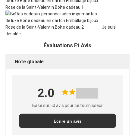
Je suis
désolée.
Évaluations Et Avis
Note globale
2.0
Basé sur 50 avis pour ce fournisseur
Écrire un avis