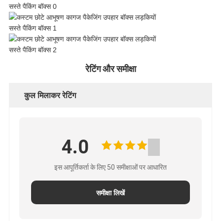
नीति
रेटिंग और समीक्षा
कुल मिलाकर रेटिंग
4.0
इस आपूर्तिकर्ता के लिए 50 समीक्षाओं पर आधारित
समीक्षा लिखें