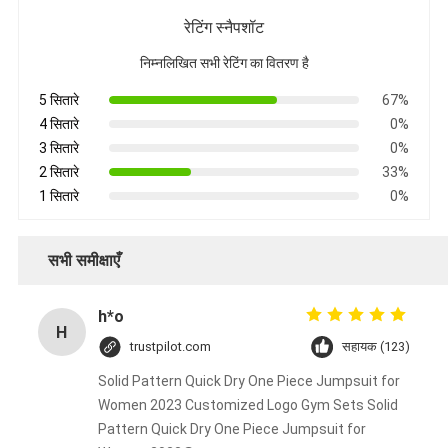
रेटिंग स्नैपशॉट
निम्नलिखित सभी रेटिंग का वितरण है
5 सितारे
67%
4 सितारे
0%
3 सितारे
0%
2 सितारे
33%
1 सितारे
0%
सभी समीक्षाएँ
h*o
H
trustpilot.com
सहायक (123)
Solid Pattern Quick Dry One Piece Jumpsuit for
Women 2023 Customized Logo Gym Sets Solid
Pattern Quick Dry One Piece Jumpsuit for