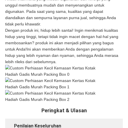
unggul membuatnya mudah dan menyenangkan untuk
digunakan. Pada saat yang sama, kualitas yang dapat
diandalkan dan sempurna layanan purna jual, sehingga Anda
tidak perlu khawatir.
Dengan produk ini, hidup lebih santai! Ingin menikmati kualitas
hidup yang tinggi, tetapi tidak ingin macet dengan hal-hal yang
membosankan? produk ini akan menjadi pilihan yang bagus
untuk Anda!Ini akan memberikan Anda dengan pengalaman
hidup yang lebih nyaman dan nyaman, sehingga Anda merasa
lebih rileks dari sebelumnya.
Peringkat & Ulasan
Penilaian Keseluruhan