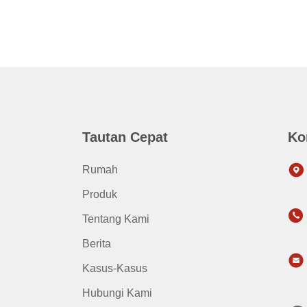
Tautan Cepat
Ko
Rumah
Produk
Tentang Kami
Berita
Kasus-Kasus
Hubungi Kami