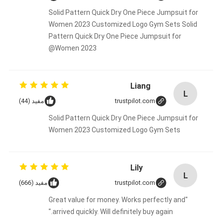
Solid Pattern Quick Dry One Piece Jumpsuit for
Women 2023 Customized Logo Gym Sets Solid
Pattern Quick Dry One Piece Jumpsuit for
Women 2023@
Liang
L
trustpilot.com
مفید (44)
Solid Pattern Quick Dry One Piece Jumpsuit for
Women 2023 Customized Logo Gym Sets
Lily
L
trustpilot.com
مفید (666)
"Great value for money. Works perfectly and
arrived quickly. Will definitely buy again."