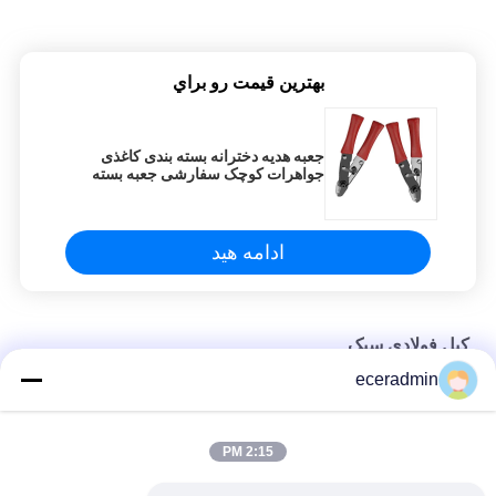
بهترين قيمت رو براي
جعبه هدیه دخترانه بسته بندی کاغذی
جواهرات کوچک سفارشی جعبه بسته
بندی ارزان
ادامه هید
کيل فولادي سبک
eceradmin
جعبه هدیه دخترانه بسته بندی کاغذی جواهرات کوچک سفارشی جعبه
بسته بندی ارزان
2:15 PM
جعبه هدیه دخترانه بسته بندی کاغذی جواهرات کوچک سفارشی جعبه