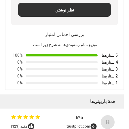
نظر نوشتن
بررسی اجمالی امتیاز
توزیع تمام رتبه‌بندی‌ها به شرح زیر است.
5 ستاره‌ها
100%
4 ستاره‌ها
0%
3 ستاره‌ها
0%
2 ستاره‌ها
0%
1 ستاره‌ها
0%
همهٔ بازبینی‌ها
h*o
H
trustpilot.com
مفید (123)