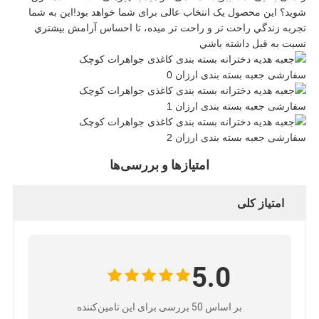
خصوصی
شوید؟ این محصول یک انتخاب عالی برای شما خواهد بود!اين به شما
تجربه زندگي راحت تر و راحت تر ميده، تا احساس آرامش بيشتري
نسبت به قبل داشته باشي
امتیازها و بررسی‌ها
امتیاز کلی
5.0
بر اساس 50 بررسی برای این تامین‌کننده