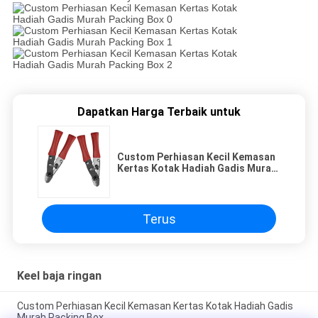
Dapatkan Harga Terbaik untuk
Custom Perhiasan Kecil Kemasan
Kertas Kotak Hadiah Gadis Murah
Packing Box
Terus
Keel baja ringan
Custom Perhiasan Kecil Kemasan Kertas Kotak Hadiah Gadis
Murah Packing Box