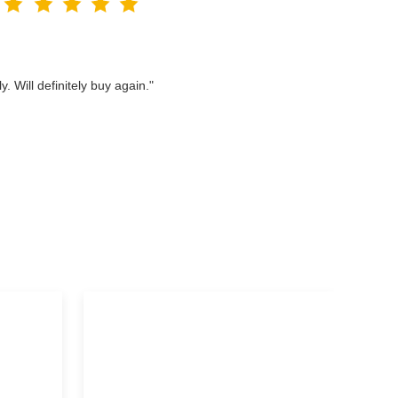
. Will definitely buy again."