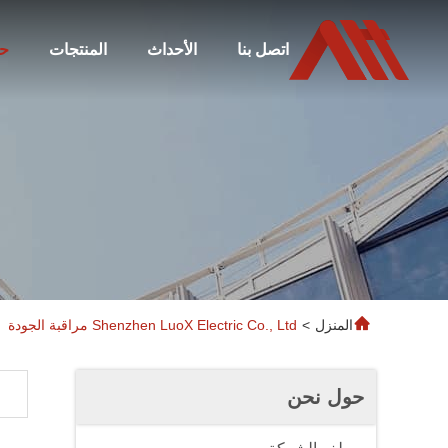
اتصل بنا
الأحداث
المنتجات
ح
المنزل
>
Shenzhen LuoX Electric Co., Ltd مراقبة الجودة
حول نحن