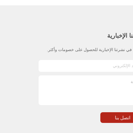
 الإخبارية
ي نشرتنا الإخبارية للحصول على خصومات وأكثر.
اتصل بنا