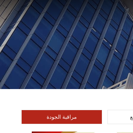
ع
مراقبة الجودة