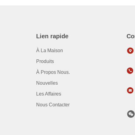
Lien rapide
Co
À La Maison
Produits
À Propos Nous.
Nouvelles
Les Affaires
Nous Contacter