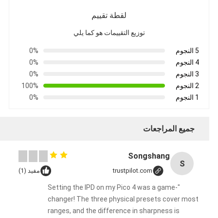
لقطة تقييم
توزيع التقييمات هو كما يلي
5 النجوم
0%
4 النجوم
0%
3 النجوم
0%
2 النجوم
100%
1 النجوم
0%
جميع المراجعات
Songshang
S
trustpilot.com
مفيد (1)
"Setting the IPD on my Pico 4 was a game-
changer! The three physical presets cover most
ranges, and the difference in sharpness is