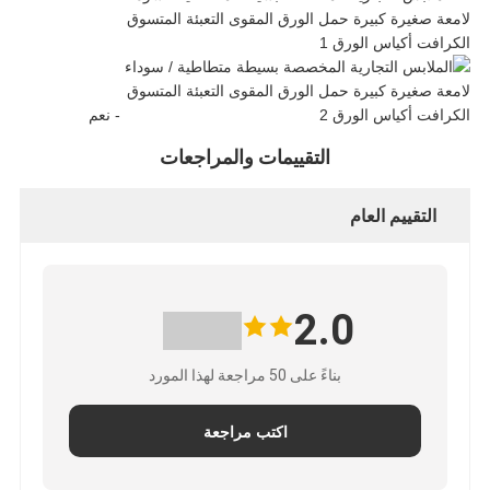
- نعم
التقييمات والمراجعات
التقييم العام
2.0
بناءً على 50 مراجعة لهذا المورد
اكتب مراجعة