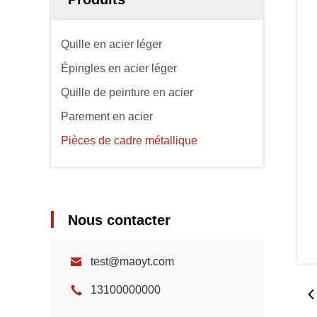
Quille en acier léger
Épingles en acier léger
Quille de peinture en acier
Parement en acier
Pièces de cadre métallique
Nous contacter
test@maoyt.com
13100000000