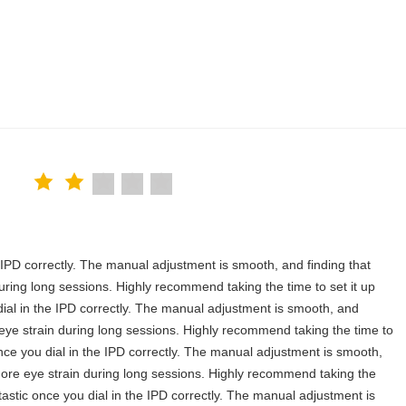
the IPD correctly. The manual adjustment is smooth, and finding that
uring long sessions. Highly recommend taking the time to set it up
u dial in the IPD correctly. The manual adjustment is smooth, and
 eye strain during long sessions. Highly recommend taking the time to
c once you dial in the IPD correctly. The manual adjustment is smooth,
more eye strain during long sessions. Highly recommend taking the
antastic once you dial in the IPD correctly. The manual adjustment is