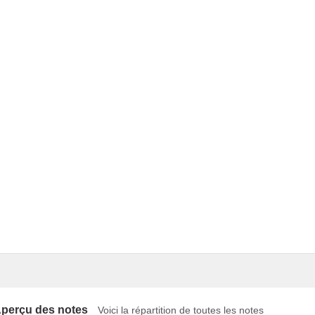
perçu des notes
Voici la répartition de toutes les notes