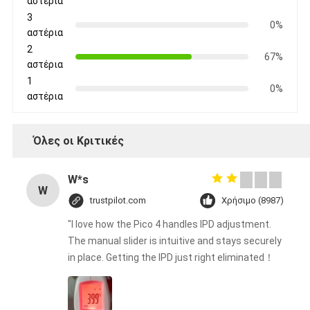
αστέρια
3
0%
αστέρια
2
67%
αστέρια
1
0%
αστέρια
Όλες οι Κριτικές
W*s
W
trustpilot.com
Χρήσιμο (8987)
"I love how the Pico 4 handles IPD adjustment.
The manual slider is intuitive and stays securely
in place. Getting the IPD just right eliminated！