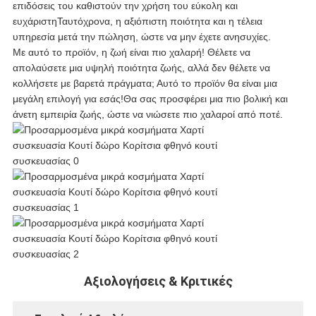
επιδόσεις του καθιστούν την χρήση του εύκολη και
ευχάριστηΤαυτόχρονα, η αξιόπιστη ποιότητα και η τέλεια
υπηρεσία μετά την πώληση, ώστε να μην έχετε ανησυχίες.
Με αυτό το προϊόν, η ζωή είναι πιο χαλαρή! Θέλετε να
απολαύσετε μια υψηλή ποιότητα ζωής, αλλά δεν θέλετε να
κολλήσετε με βαρετά πράγματα; Αυτό το προϊόν θα είναι μια
μεγάλη επιλογή για εσάς!Θα σας προσφέρει μια πιο βολική και
άνετη εμπειρία ζωής, ώστε να νιώσετε πιο χαλαροί από ποτέ.
Αξιολογήσεις & Κριτικές