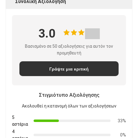
Συνολική Αξιολόγηση
3.0
Βασισμένο σε 50 αξιολογήσεις για αυτόν τον
προμηθευτή
Γράψτε μια κριτική
Στιγμιότυπο Αξιολόγησης
Ακολουθεί η κατανομή όλων των αξιολογήσεων
5
33%
αστέρια
4
0%