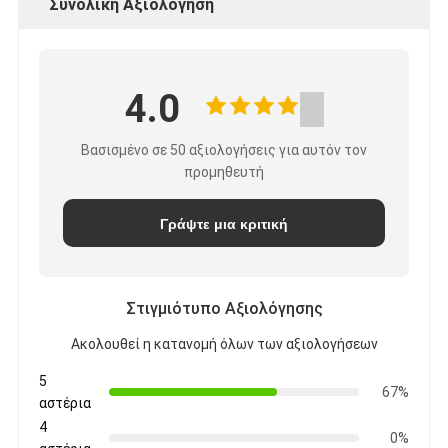
Συνολική Αξιολόγηση
4.0
Βασισμένο σε 50 αξιολογήσεις για αυτόν τον
προμηθευτή
Γράψτε μια κριτική
Στιγμιότυπο Αξιολόγησης
Ακολουθεί η κατανομή όλων των αξιολογήσεων
5
67%
αστέρια
4
0%