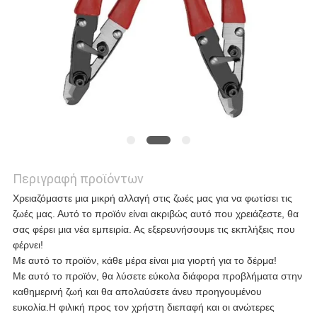
ΥΠΟΘΈΣΕΙΣ
ΖΗΤΉΣΤΕ
ΜΙΑ
ΠΡΟΣΦΟΡΆ
Περιγραφή προϊόντων
Χρειαζόμαστε μια μικρή αλλαγή στις ζωές μας για να φωτίσει τις
SITEMAP
ζωές μας. Αυτό το προϊόν είναι ακριβώς αυτό που χρειάζεστε, θα
σας φέρει μια νέα εμπειρία. Ας εξερευνήσουμε τις εκπλήξεις που
φέρνει!
ΠΟΛΙΤΙΚΉ
Με αυτό το προϊόν, κάθε μέρα είναι μια γιορτή για το δέρμα!
Με αυτό το προϊόν, θα λύσετε εύκολα διάφορα προβλήματα στην
ΑΠΟΡΡΉΤΟΥ
καθημερινή ζωή και θα απολαύσετε άνευ προηγουμένου
ευκολία.Η φιλική προς τον χρήστη διεπαφή και οι ανώτερες