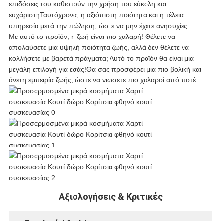
επιδόσεις του καθιστούν την χρήση του εύκολη και
ευχάριστηΤαυτόχρονα, η αξιόπιστη ποιότητα και η τέλεια
υπηρεσία μετά την πώληση, ώστε να μην έχετε ανησυχίες.
Με αυτό το προϊόν, η ζωή είναι πιο χαλαρή! Θέλετε να
απολαύσετε μια υψηλή ποιότητα ζωής, αλλά δεν θέλετε να
κολλήσετε με βαρετά πράγματα; Αυτό το προϊόν θα είναι μια
μεγάλη επιλογή για εσάς!Θα σας προσφέρει μια πιο βολική και
άνετη εμπειρία ζωής, ώστε να νιώσετε πιο χαλαροί από ποτέ.
Αξιολογήσεις & Κριτικές