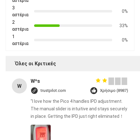
αστέρια
3
0%
αστέρια
2
33%
αστέρια
1
0%
αστέρια
Όλες οι Κριτικές
W*s
W
trustpilot.com
Χρήσιμο (8987)
"I love how the Pico 4 handles IPD adjustment.
The manual slider is intuitive and stays securely
in place. Getting the IPD just right eliminated！