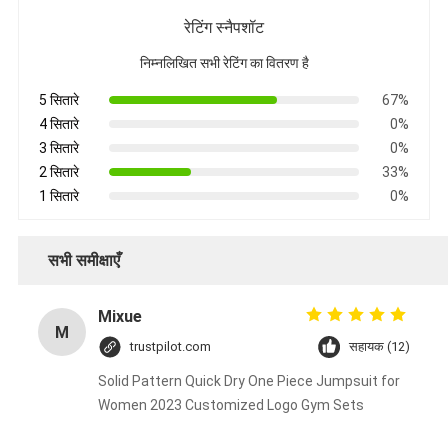
रेटिंग स्नैपशॉट
निम्नलिखित सभी रेटिंग का वितरण है
5 सितारे
67%
4 सितारे
0%
3 सितारे
0%
2 सितारे
33%
1 सितारे
0%
सभी समीक्षाएँ
Mixue
M
trustpilot.com
सहायक (12)
Solid Pattern Quick Dry One Piece Jumpsuit for
Women 2023 Customized Logo Gym Sets