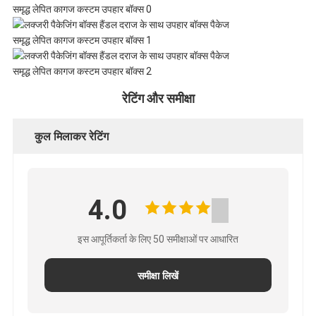
नीति
रेटिंग और समीक्षा
कुल मिलाकर रेटिंग
4.0
इस आपूर्तिकर्ता के लिए 50 समीक्षाओं पर आधारित
समीक्षा लिखें