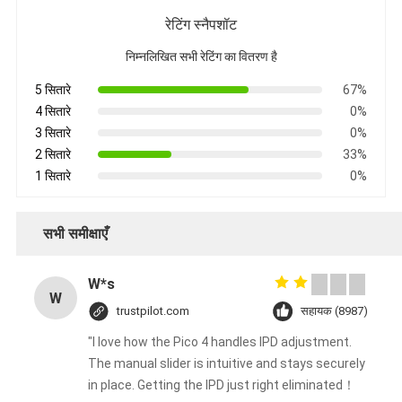
रेटिंग स्नैपशॉट
निम्नलिखित सभी रेटिंग का वितरण है
5 सितारे
67%
4 सितारे
0%
3 सितारे
0%
2 सितारे
33%
1 सितारे
0%
सभी समीक्षाएँ
W*s
W
trustpilot.com
सहायक (8987)
"I love how the Pico 4 handles IPD adjustment.
The manual slider is intuitive and stays securely
in place. Getting the IPD just right eliminated！