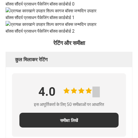
नीति
रेटिंग और समीक्षा
कुल मिलाकर रेटिंग
4.0
इस आपूर्तिकर्ता के लिए 50 समीक्षाओं पर आधारित
समीक्षा लिखें