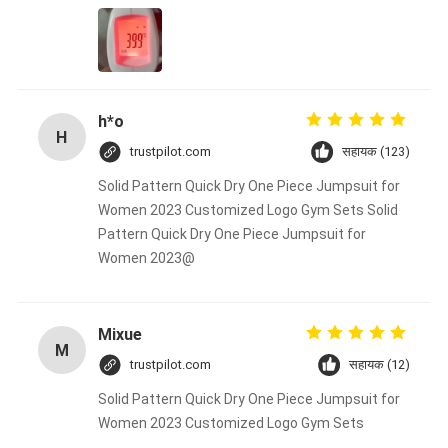
h*o
H
trustpilot.com
सहायक (123)
Solid Pattern Quick Dry One Piece Jumpsuit for
Women 2023 Customized Logo Gym Sets Solid
Pattern Quick Dry One Piece Jumpsuit for
Women 2023@
Mixue
M
trustpilot.com
सहायक (12)
Solid Pattern Quick Dry One Piece Jumpsuit for
Women 2023 Customized Logo Gym Sets