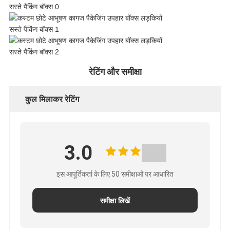
नीति
रेटिंग और समीक्षा
कुल मिलाकर रेटिंग
3.0
इस आपूर्तिकर्ता के लिए 50 समीक्षाओं पर आधारित
समीक्षा लिखें