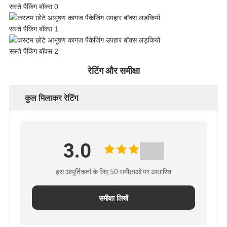
नीति
रेटिंग और समीक्षा
कुल मिलाकर रेटिंग
3.0
इस आपूर्तिकर्ता के लिए 50 समीक्षाओं पर आधारित
समीक्षा लिखें