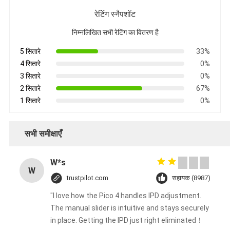
रेटिंग स्नैपशॉट
निम्नलिखित सभी रेटिंग का वितरण है
5 सितारे
33%
4 सितारे
0%
3 सितारे
0%
2 सितारे
67%
1 सितारे
0%
सभी समीक्षाएँ
W*s
W
trustpilot.com
सहायक (8987)
"I love how the Pico 4 handles IPD adjustment.
The manual slider is intuitive and stays securely
in place. Getting the IPD just right eliminated！