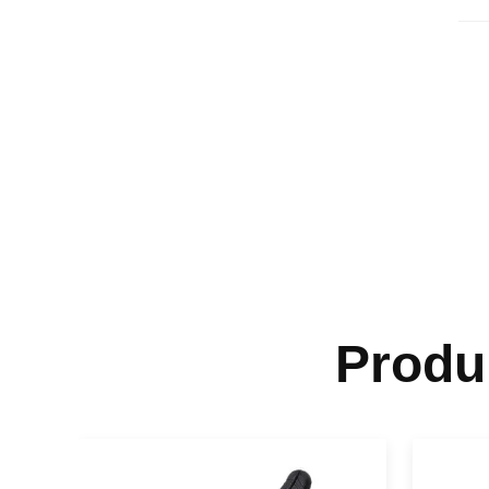
Produ