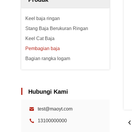
Keel baja ringan
Stang Baja Berukuran Ringan
Keel Cat Baja
Pembagian baja
Bagian rangka logam
Hubungi Kami
test@maoyt.com
13100000000