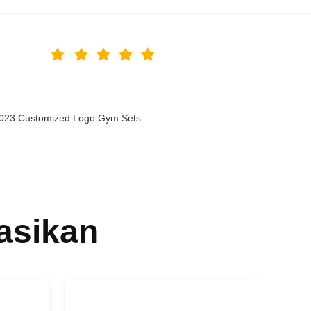
 2023 Customized Logo Gym Sets
asikan