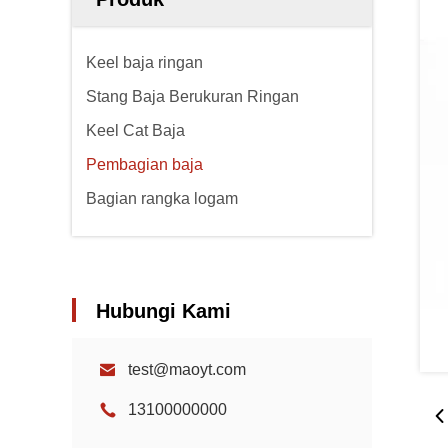
Keel baja ringan
Stang Baja Berukuran Ringan
Keel Cat Baja
Pembagian baja
Bagian rangka logam
Hubungi Kami
test@maoyt.com
13100000000