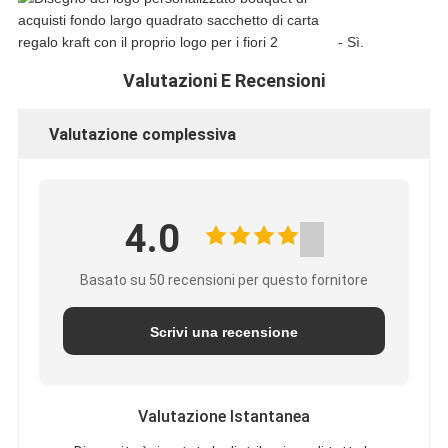
- Sì.
Valutazioni E Recensioni
Valutazione complessiva
4.0
Basato su 50 recensioni per questo fornitore
Scrivi una recensione
Valutazione Istantanea