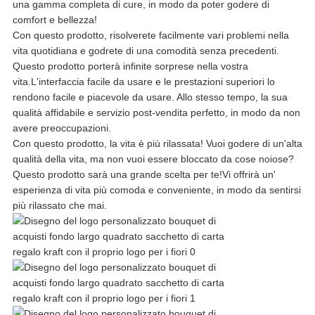
PRIVACY
una gamma completa di cure, in modo da poter godere di
comfort e bellezza!
Con questo prodotto, risolverete facilmente vari problemi nella
vita quotidiana e godrete di una comodità senza precedenti.
Questo prodotto porterà infinite sorprese nella vostra
vita.L'interfaccia facile da usare e le prestazioni superiori lo
rendono facile e piacevole da usare. Allo stesso tempo, la sua
qualità affidabile e servizio post-vendita perfetto, in modo da non
avere preoccupazioni.
Con questo prodotto, la vita è più rilassata! Vuoi godere di un'alta
qualità della vita, ma non vuoi essere bloccato da cose noiose?
Questo prodotto sarà una grande scelta per te!Vi offrirà un'
esperienza di vita più comoda e conveniente, in modo da sentirsi
più rilassato che mai.