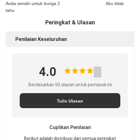
Aku tidak
tahu.
Peringkat & Ulasan
Penilaian Keseluruhan
4.0
Berdasarkan 50 ulasan untuk pemasok ini
Tulis Ulasan
Cuplikan Penilaian
Berikut adalah distribusi dari semua peringkat