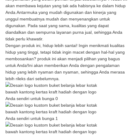
akan membawa kejutan yang tak ada habisnya ke dalam hidup
Anda.Antarmuka yang mudah digunakan dan kinerja yang
unggul membuatnya mudah dan menyenangkan untuk
digunakan. Pada saat yang sama, kualitas yang dapat
diandalkan dan sempurna layanan purna jual, sehingga Anda
tidak perlu khawatir.
Dengan produk ini, hidup lebih santai! Ingin menikmati kualitas
hidup yang tinggi, tetapi tidak ingin macet dengan hal-hal yang
membosankan? produk ini akan menjadi pilihan yang bagus
untuk Anda!Ini akan memberikan Anda dengan pengalaman
hidup yang lebih nyaman dan nyaman, sehingga Anda merasa
lebih rileks dari sebelumnya.