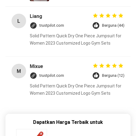
Liang
L
trustpilot.com
Berguna (44)
Solid Pattern Quick Dry One Piece Jumpsuit for
Women 2023 Customized Logo Gym Sets
Mixue
M
trustpilot.com
Berguna (12)
Solid Pattern Quick Dry One Piece Jumpsuit for
Women 2023 Customized Logo Gym Sets
Dapatkan Harga Terbaik untuk