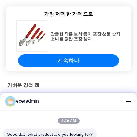
인
가장 저렴 한 가격 으로
용
맞춤형 작은 보석 종이 포장 선물 상자
을
소녀들 값싼 포장 상자
요
청
계속하다
하
십
가벼운 강철 켈
시
맞춤형 작은 보석 종이 포장 선물 상자 소녀들 값싼 포장 상자
eceradmin
오
맞춤형 작은 보석 종이 포장 선물 상자 소녀들 값싼 포장 상자
9:10 AM
맞춤형 작은 보석 종이 포장 선물 상자 소녀들 값싼 포장 상자
사
Good day, what product are you looking for?