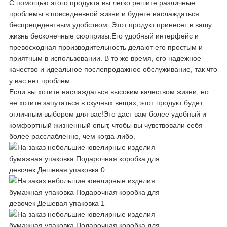
С помощью этого продукта вы легко решите различные
проблемы в повседневной жизни и будете наслаждаться
беспрецедентным удобством. Этот продукт принесет в вашу
жизнь бесконечные сюрпризы.Его удобный интерфейс и
превосходная производительность делают его простым и
приятным в использовании. В то же время, его надежное
качество и идеальное послепродажное обслуживание, так что
у вас нет проблем.
Если вы хотите наслаждаться высоким качеством жизни, но
не хотите запутаться в скучных вещах, этот продукт будет
отличным выбором для вас!Это даст вам более удобный и
комфортный жизненный опыт, чтобы вы чувствовали себя
более расслабленно, чем когда-либо.