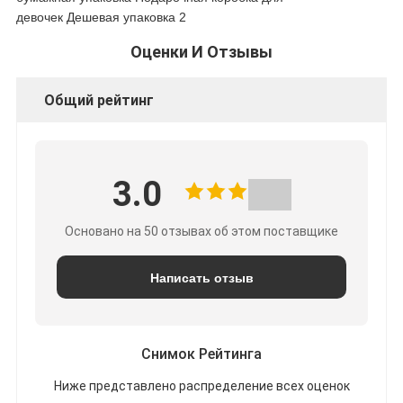
Оценки И Отзывы
Общий рейтинг
3.0
Основано на 50 отзывах об этом поставщике
Написать отзыв
Снимок Рейтинга
Ниже представлено распределение всех оценок