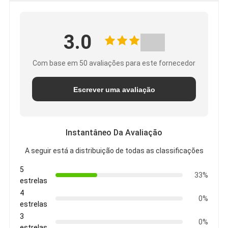
3.0
Com base em 50 avaliações para este fornecedor
Escrever uma avaliação
Instantâneo Da Avaliação
A seguir está a distribuição de todas as classificações
5
33%
estrelas
4
0%
estrelas
3
0%
estrelas