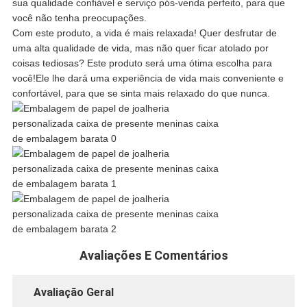
DE
sua qualidade confiável e serviço pós-venda perfeito, para que
você não tenha preocupações.
PRIVACIDADE
Com este produto, a vida é mais relaxada! Quer desfrutar de
uma alta qualidade de vida, mas não quer ficar atolado por
coisas tediosas? Este produto será uma ótima escolha para
você!Ele lhe dará uma experiência de vida mais conveniente e
confortável, para que se sinta mais relaxado do que nunca.
Avaliações E Comentários
Avaliação Geral