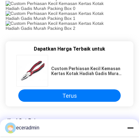
Dapatkan Harga Terbaik untuk
Custom Perhiasan Kecil Kemasan
Kertas Kotak Hadiah Gadis Murah
Packing Box
Terus
Keel Cat Baja
eceradmin
Custom Perhiasan Kecil Kemasan Kertas Kotak Hadiah Gadis
Murah Packing Box