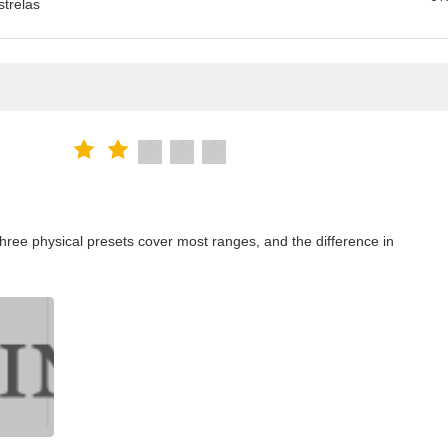
strelas
ree physical presets cover most ranges, and the difference in