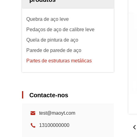
Quebra de aço leve
Pedaços de aço de calibre leve
Quela de pintura de aço
Parede de parede de aço
Partes de estruturas metálicas
Contacte-nos
test@maoyt.com
13100000000