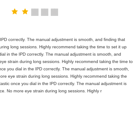
the IPD correctly. The manual adjustment is smooth, and finding that
uring long sessions. Highly recommend taking the time to set it up
u dial in the IPD correctly. The manual adjustment is smooth, and
 eye strain during long sessions. Highly recommend taking the time to
c once you dial in the IPD correctly. The manual adjustment is smooth,
more eye strain during long sessions. Highly recommend taking the
antastic once you dial in the IPD correctly. The manual adjustment is
ce. No more eye strain during long sessions. Highly r