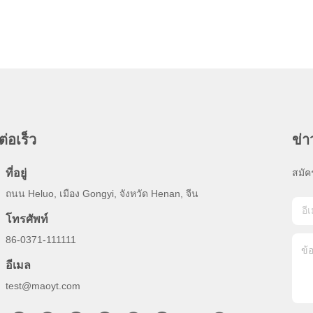
ต่อเร็ว
ข่
ที่อยู่
สมัค
ถนน Heluo, เมือง Gongyi, จังหวัด Henan, จีน
โทรศัพท์
86-0371-111111
อีเมล
test@maoyt.com