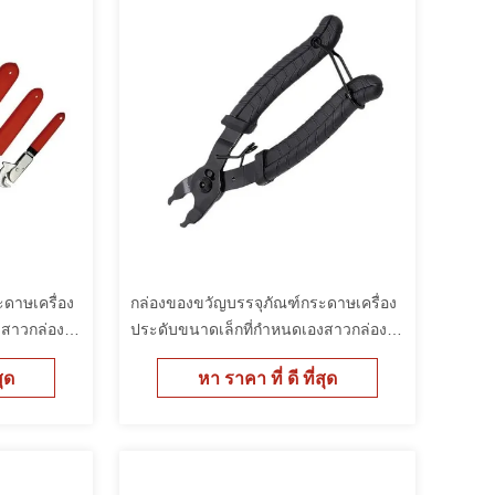
ดาษเครื่อง
กล่องของขวัญบรรจุภัณฑ์กระดาษเครื่อง
งสาวกล่อง
ประดับขนาดเล็กที่กำหนดเองสาวกล่อง
บรรจุราคาถูก
สุด
หา ราคา ที่ ดี ที่สุด