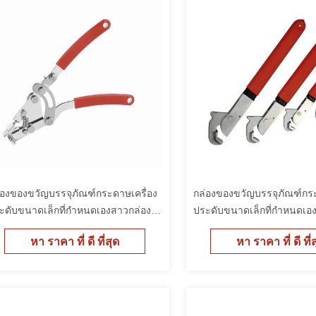
่องของขวัญบรรจุภัณฑ์กระดาษเครื่อง
กล่องของขวัญบรรจุภัณฑ์กระ
ะดับขนาดเล็กที่กำหนดเองสาวกล่อง
ประดับขนาดเล็กที่กำหนดเอ
รจุราคาถูก
บรรจุราคาถูก
หา ราคา ที่ ดี ที่สุด
หา ราคา ที่ ดี ที่