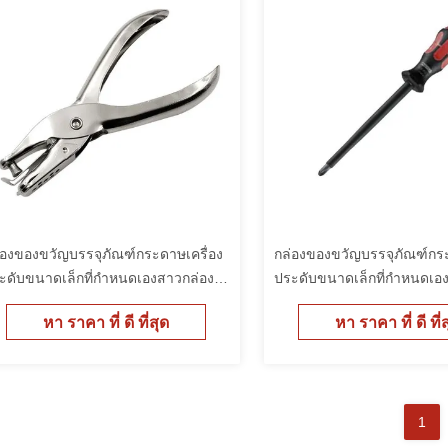
่องของขวัญบรรจุภัณฑ์กระดาษเครื่อง
กล่องของขวัญบรรจุภัณฑ์กระ
ะดับขนาดเล็กที่กำหนดเองสาวกล่อง
ประดับขนาดเล็กที่กำหนดเอ
รจุราคาถูก
บรรจุราคาถูก
หา ราคา ที่ ดี ที่สุด
หา ราคา ที่ ดี ที่
1