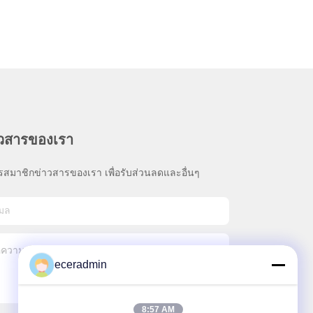
าวสารของเรา
รสมาชิกข่าวสารของเรา เพื่อรับส่วนลดและอื่นๆ
eceradmin
8:57 AM