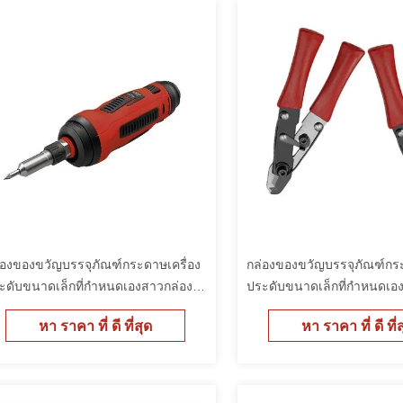
่องของขวัญบรรจุภัณฑ์กระดาษเครื่อง
กล่องของขวัญบรรจุภัณฑ์กระ
ะดับขนาดเล็กที่กำหนดเองสาวกล่อง
ประดับขนาดเล็กที่กำหนดเอ
รจุราคาถูก
บรรจุราคาถูก
หา ราคา ที่ ดี ที่สุด
หา ราคา ที่ ดี ที่