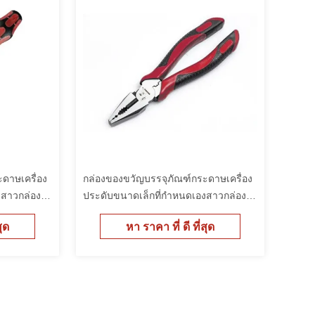
ดาษเครื่อง
กล่องของขวัญบรรจุภัณฑ์กระดาษเครื่อง
งสาวกล่อง
ประดับขนาดเล็กที่กำหนดเองสาวกล่อง
บรรจุราคาถูก
สุด
หา ราคา ที่ ดี ที่สุด