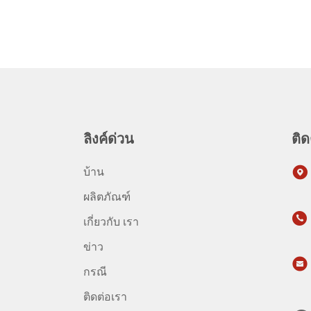
ลิงค์ด่วน
ติด
บ้าน
ผลิตภัณฑ์
เกี่ยวกับ เรา
ข่าว
กรณี
ติดต่อเรา