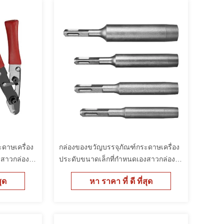
ดาษเครื่อง
กล่องของขวัญบรรจุภัณฑ์กระดาษเครื่อง
งสาวกล่อง
ประดับขนาดเล็กที่กำหนดเองสาวกล่อง
บรรจุราคาถูก
สุด
หา ราคา ที่ ดี ที่สุด