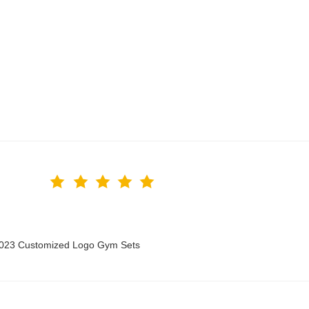
 2023 Customized Logo Gym Sets