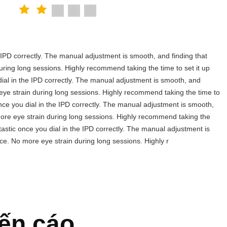
the IPD correctly. The manual adjustment is smooth, and finding that
uring long sessions. Highly recommend taking the time to set it up
u dial in the IPD correctly. The manual adjustment is smooth, and
 eye strain during long sessions. Highly recommend taking the time to
c once you dial in the IPD correctly. The manual adjustment is smooth,
more eye strain during long sessions. Highly recommend taking the
antastic once you dial in the IPD correctly. The manual adjustment is
ce. No more eye strain during long sessions. Highly r
ến cáo