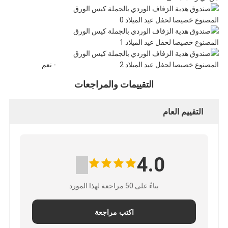
- نعم
التقييمات والمراجعات
التقييم العام
4.0
بناءً على 50 مراجعة لهذا المورد
اكتب مراجعة