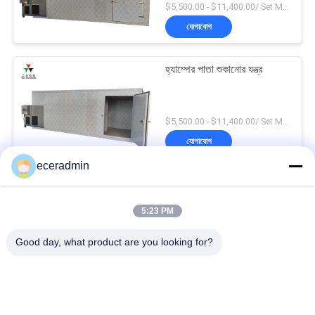
$5,500.00 - $11,400.00/ Set MOQ:1SET
যোগাযোগ
হ্যাম্পের পাতা শুকানোর যন্ত্র
$5,500.00 - $11,400.00/ Set MOQ:1SET
যোগাযোগ
eceradmin
সামুদ্রিক খাদ্য শিল্প খাদ্য শুকানোর
মেশিন
5:23 PM
$5,500.00 - $11,400.00/ Set MOQ:1SET
Good day, what product are you looking for?
যোগাযোগ
সব