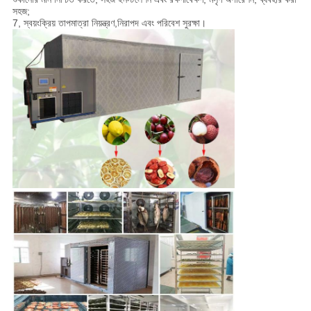
সহজ;
7, স্বয়ংক্রিয় তাপমাত্রা নিয়ন্ত্রণ,নিরাপদ এবং পরিবেশ সুরক্ষা।