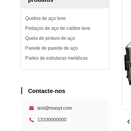
Quebra de aço leve
Pedaços de aço de calibre leve
Quela de pintura de aço
Parede de parede de aço
Partes de estruturas metálicas
Contacte-nos
test@maoyt.com
13100000000