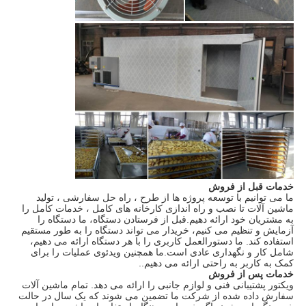
خدمات قبل از فروش
ما می توانیم با توسعه پروژه ها از طرح ، راه حل سفارشی ، تولید
ماشین آلات تا نصب و راه اندازی کارخانه های کامل ، خدمات کامل را
به مشتریان خود ارائه دهیم.قبل از فرستادن دستگاه، ما دستگاه را
آزمایش و تنظیم می کنیم، خریدار می تواند دستگاه را به طور مستقیم
استفاده کند. ما دستورالعمل کاربری را با هر دستگاه ارائه می دهیم،
شامل کار و نگهداری عادی است.ما همچنین ویدئوی عملیات را برای
کمک به کاربر به راحتی ارائه می دهیم..
خدمات پس از فروش
ویکتور پشتیبانی فنی و لوازم جانبی را ارائه می دهد. تمام ماشین آلات
سفارش داده شده از شرکت ما تضمین می شوند که یک سال در حالت