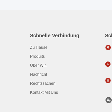
Schnelle Verbindung
Sc
Zu Hause
Produits
Über Wir.
Nachricht
Rechtssachen
Kontakt Mit Uns