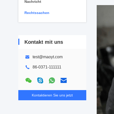
Nachricht
Rechtssachen
Kontakt mit uns
test@maoyt.com
86-0371-111111
Kontaktieren Sie uns jetzt