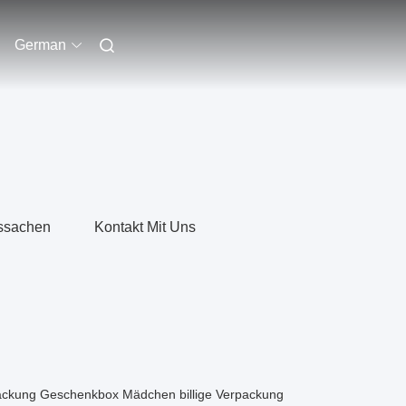
German
ssachen
Kontakt Mit Uns
ackung Geschenkbox Mädchen billige Verpackung