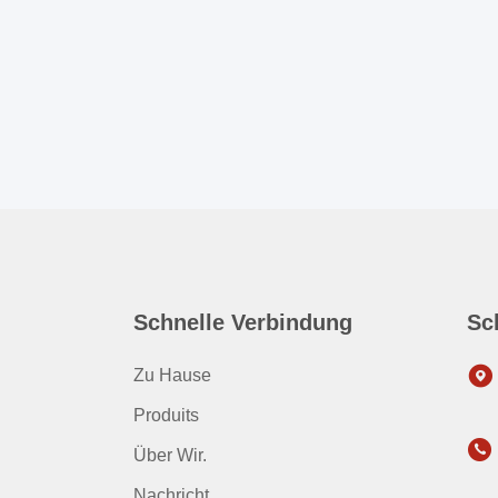
Schnelle Verbindung
Sc
Zu Hause
Produits
Über Wir.
Nachricht