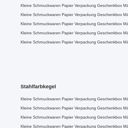
Kleine Schmuckwaren Papier Verpackung Geschenkbox Mäd
Kleine Schmuckwaren Papier Verpackung Geschenkbox Mäd
Kleine Schmuckwaren Papier Verpackung Geschenkbox Mäd
Kleine Schmuckwaren Papier Verpackung Geschenkbox Mäd
Kleine Schmuckwaren Papier Verpackung Geschenkbox Mäd
Stahlfarbkegel
Kleine Schmuckwaren Papier Verpackung Geschenkbox Mäd
Kleine Schmuckwaren Papier Verpackung Geschenkbox Mäd
Kleine Schmuckwaren Papier Verpackung Geschenkbox Mäd
Kleine Schmuckwaren Papier Verpackung Geschenkbox Mäd