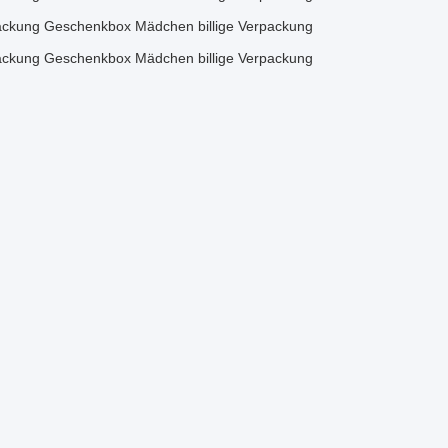
ackung Geschenkbox Mädchen billige Verpackung
ackung Geschenkbox Mädchen billige Verpackung