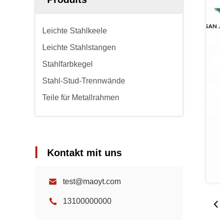
Leichte Stahlkeele
Leichte Stahlstangen
Stahlfarbkegel
Stahl-Stud-Trennwände
Teile für Metallrahmen
Kontakt mit uns
test@maoyt.com
13100000000