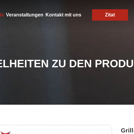
ts
Veranstaltungen
Kontakt mit uns
Zitat
ELHEITEN ZU DEN PROD
Gril