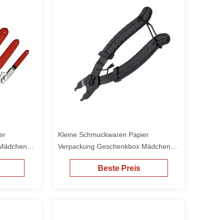
er
Kleine Schmuckwaren Papier
 Mädchen
Verpackung Geschenkbox Mädchen
billige Verpackung
Beste Preis