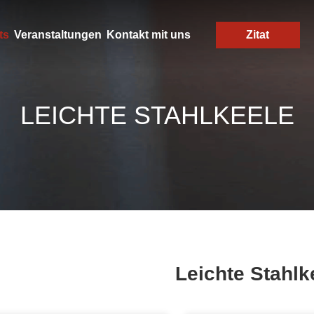
ts
Veranstaltungen
Kontakt mit uns
Zitat
LEICHTE STAHLKEELE
Leichte Stahlk