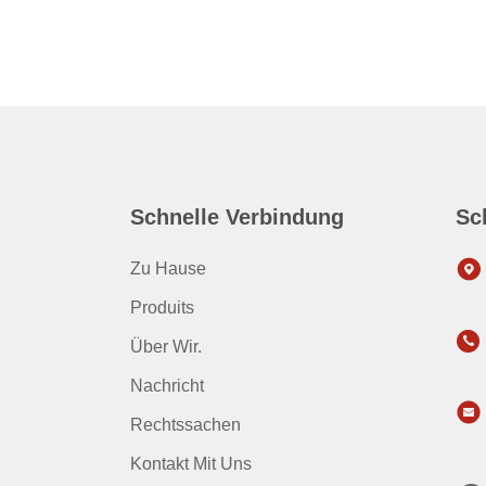
Schnelle Verbindung
Sc
Zu Hause
Produits
Über Wir.
Nachricht
Rechtssachen
Kontakt Mit Uns