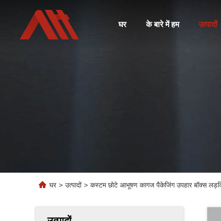
घर
के बारे में हम
उत्पादों
घर
>
उत्पादों
>
कस्टम छोटे आभूषण कागज पैकेजिंग उपहार बॉक्स लड़कियो
उत्पादों