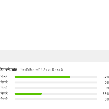
ेटिंग स्नैपशॉट
निम्नलिखित सभी रेटिंग का वितरण है
 सितारे
67
 सितारे
0
 सितारे
0
 सितारे
33
 सितारे
0