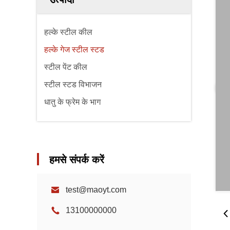
हल्के स्टील कील
हल्के गेज स्टील स्टड
स्टील पेंट कील
स्टील स्टड विभाजन
धातु के फ्रेम के भाग
हमसे संपर्क करें
test@maoyt.com
13100000000