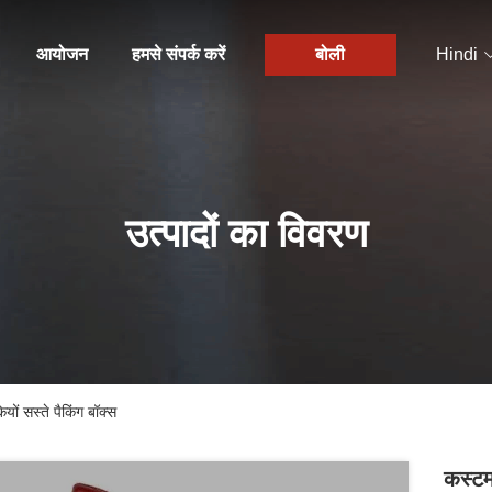
आयोजन
हमसे संपर्क करें
बोली
Hindi
उत्पादों का विवरण
ं सस्ते पैकिंग बॉक्स
कस्टम