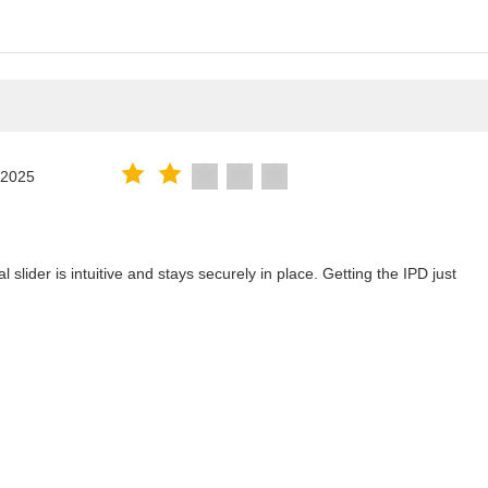
.2025
lider is intuitive and stays securely in place. Getting the IPD just