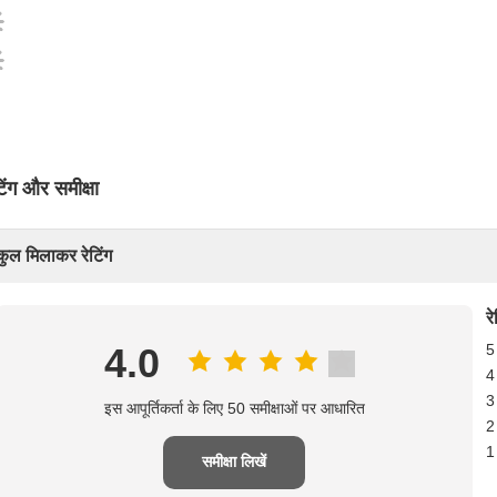
टिंग और समीक्षा
कुल मिलाकर रेटिंग
र
4.0
5
4
3
इस आपूर्तिकर्ता के लिए 50 समीक्षाओं पर आधारित
2
1
समीक्षा लिखें