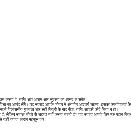
रदान करता है, ताकि आप आराम और सुंदरता का आनंद ले सकें!
विधा का आनंद लेंगे। यह उत्पाद आपके जीवन में अंतहीन आश्चर्य लाएगा।इसका उपयोगकर्ता के
की विश्वसनीय गुणवत्ता और सही बिक्री के बाद सेवा, ताकि आपको कोई चिंता न हो।
हैं, लेकिन उबाऊ चीजों से अटका नहीं करना चाहते हैं? यह उत्पाद आपके लिए एक महान विकल
कहीं ज्यादा आराम महसूस करें।