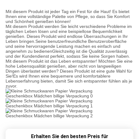
Mit diesem Produkt ist jeder Tag ein Fest für die Haut! Es bietet
Ihnen eine vollständige Palette von Pflege, so dass Sie Komfort
und Schönheit genießen können!
Mit diesem Produkt werden Sie leicht verschiedene Probleme im
täglichen Leben lösen und eine beispiellose Bequemlichkeit
genießen. Dieses Produkt wird endlose Überraschungen in Ihr
Leben bringen.Seine benutzerfreundliche Benutzeroberfläche
und seine hervorragende Leistung machen es einfach und
angenehm zu bedienenGleichzeitig ist die Qualität zuverlässig
und der Kundendienst perfekt, sodass Sie keine Sorgen haben.
Mit diesem Produkt ist das Leben entspannter! Möchten Sie eine
hohe Lebensqualität genießen, aber nicht von langweiligen
Dingen überlastet werden? Dieses Produkt ist eine gute Wahl für
Sie!Es wird Ihnen eine bequemere und komfortablere
Lebenserfahrung bieten, damit Sie sich entspannter fühlen als je
zuvor.
Erhalten Sie den besten Preis für