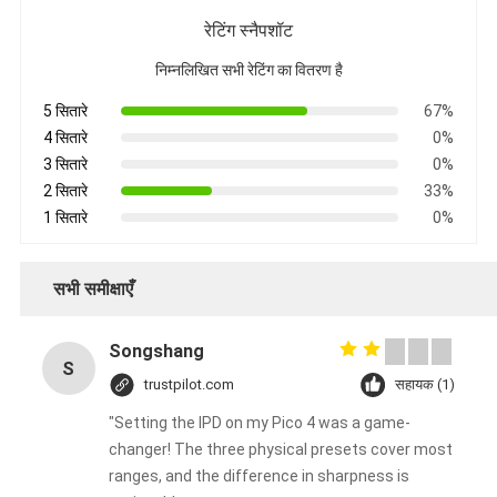
रेटिंग स्नैपशॉट
निम्नलिखित सभी रेटिंग का वितरण है
5 सितारे
67%
4 सितारे
0%
3 सितारे
0%
2 सितारे
33%
1 सितारे
0%
सभी समीक्षाएँ
Songshang
S
trustpilot.com
सहायक (1)
"Setting the IPD on my Pico 4 was a game-
changer! The three physical presets cover most
ranges, and the difference in sharpness is