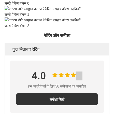
नीति
रेटिंग और समीक्षा
कुल मिलाकर रेटिंग
4.0
इस आपूर्तिकर्ता के लिए 50 समीक्षाओं पर आधारित
समीक्षा लिखें