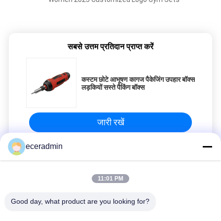
सबसे उत्तम प्रतिदान प्राप्त करें
कस्टम छोटे आभूषण कागज पैकेजिंग उपहार बॉक्स
लड़कियों सस्ते पैकिंग बॉक्स
जारी रखें
eceradmin
स्टील पेंट कील
11:01 PM
कस्टम छोटे आभूषण कागज पैकेजिंग उपहार बॉक्स लड़कियों सस्ते पैकिंग बॉक्स
Good day, what product are you looking for?
कस्टम छोटे आभूषण कागज पैकेजिंग उपहार बॉक्स लड़कियों सस्ते पैकिंग बॉक्स