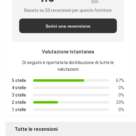
Basato su 50 recensioni per questo fornitore
Scrivi una recensione
Valutazione Istantanea
Di seguito è riportata la distribuzione di tutte le
valutazioni
5 stelle
67%
4 stelle
0%
3 stelle
0%
2 stelle
33%
1 stelle
0%
Tutte le recensioni