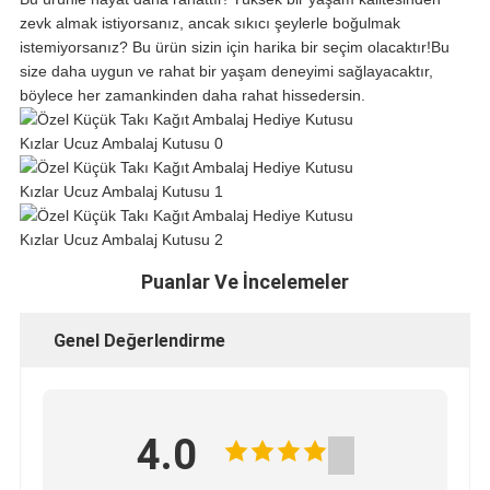
zevk almak istiyorsanız, ancak sıkıcı şeylerle boğulmak
istemiyorsanız? Bu ürün sizin için harika bir seçim olacaktır!Bu
size daha uygun ve rahat bir yaşam deneyimi sağlayacaktır,
böylece her zamankinden daha rahat hissedersin.
Puanlar Ve İncelemeler
Genel Değerlendirme
4.0