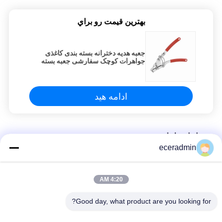
بهترين قيمت رو براي
جعبه هدیه دخترانه بسته بندی کاغذی
جواهرات کوچک سفارشی جعبه بسته
بندی ارزان
ادامه هید
حصار استیل استود
eceradmin
جعبه هدیه دخترانه بسته بندی کاغذی جواهرات کوچک سفارشی جعبه
بسته بندی ارزان
4:20 AM
جعبه هدیه دخترانه بسته بندی کاغذی جواهرات کوچک سفارشی جعبه
بسته بندی ارزان
Good day, what product are you looking for?
جعبه هدیه دخترانه بسته بندی کاغذی جواهرات کوچک سفارشی جعبه
بسته بندی ارزان