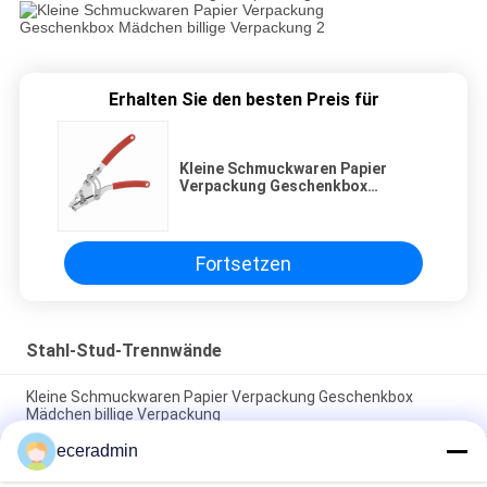
Erhalten Sie den besten Preis für
Kleine Schmuckwaren Papier
Verpackung Geschenkbox
Mädchen billige Verpackung
Fortsetzen
Stahl-Stud-Trennwände
Kleine Schmuckwaren Papier Verpackung Geschenkbox
Mädchen billige Verpackung
eceradmin
Kleine Schmuckwaren Papier Verpackung Geschenkbox
Mädchen billige Verpackung